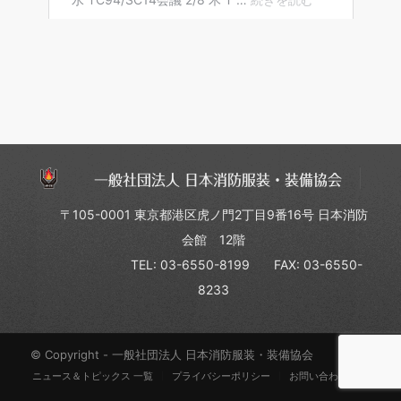
一般社団法人 日本消防服装・装備協会
〒105-0001 東京都港区虎ノ門2丁目9番16号 日本消防
会館 12階
TEL: 03-6550-8199
FAX: 03-6550-
8233
© Copyright - 一般社団法人 日本消防服装・装備協会
ニュース＆トピックス 一覧
プライバシーポリシー
お問い合わせ