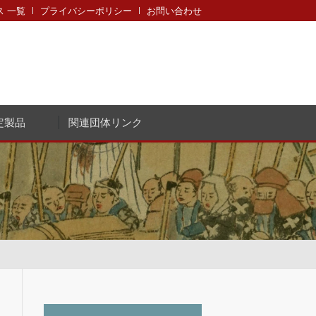
 一覧
プライバシーポリシー
お問い合わせ
定製品
関連団体リンク