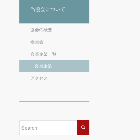
当協会について
協会の概要
委員会
会員企業一覧
会員企業
アクセス