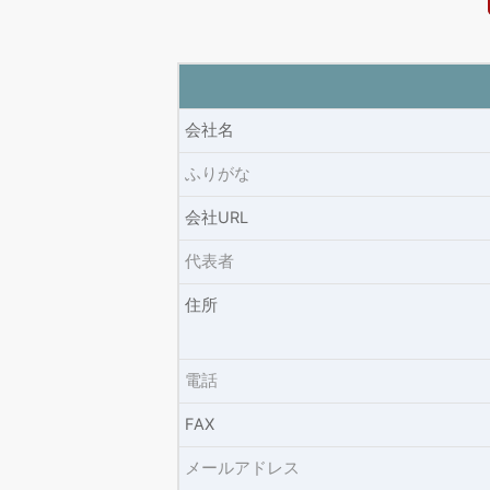
会社名
ふりがな
会社URL
代表者
住所
電話
FAX
メールアドレス