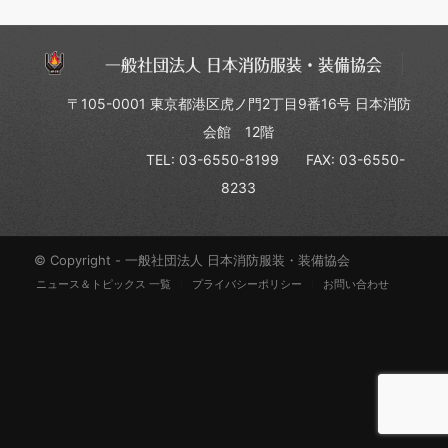
一般社団法人 日本消防服装・装備協会
〒105-0001 東京都港区虎ノ門2丁目9番16号 日本消防
会館 12階
TEL: 03-6550-8199
FAX: 03-6550-
8233
© Copyright - 一般社団法人 日本消防服装・装備協会
ニュース＆トピックス 一覧
プライバシーポリシー
お問い合わせ